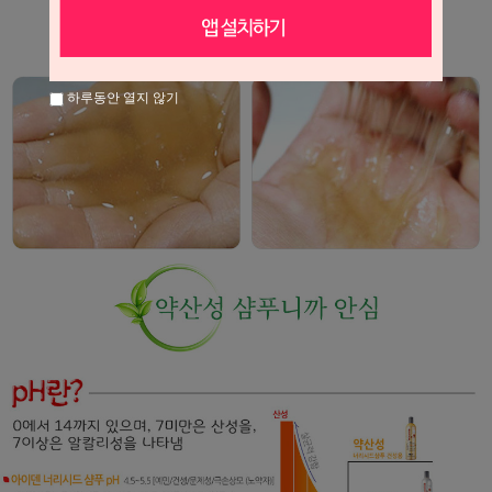
하루동안 열지 않기