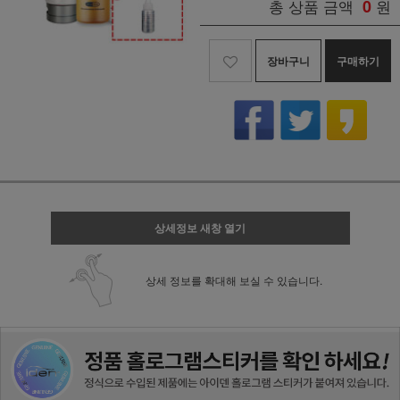
총 상품 금액
0
원
장바구니
구매하기
상세정보 새창 열기
상세 정보를 확대해 보실 수 있습니다.