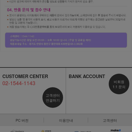
CUSTOMER CENTER
BANK ACCOUNT
02-1544-1143
비회원
1:1 문의
고객센터
연결하기
PC 버전
이용안내
고객센터