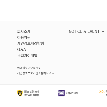
회사소개
NOTICE & EVENT
이용약관
개인정보처리방침
Q&A
관리자이메일
-
이메일무단수집거부
개인정보보호기간 : 탈퇴시 까지